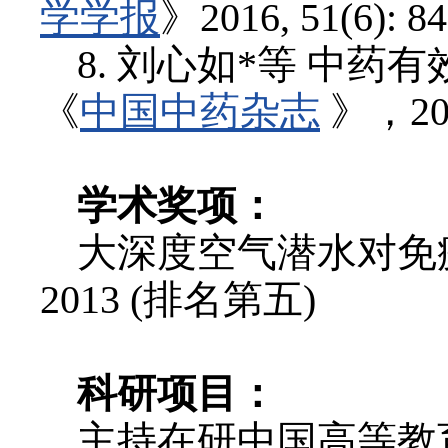
学学报
》2016, 51(6): 8
8. 刘心如*等 中
《
中国中药杂志
》，2016
学术奖项：
大深度空气潜水对免
2013 (排名第五)
科研项目：
主持在研中国高等教