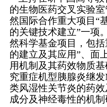
的生物医药交叉实验室
然国际合作重大项目“
的关键技术建立”一项
然科学基金项目，包括
的建立及其应用”、面
用机制及其药效物质基
究重症机型胰腺炎继发M
类风湿性关节炎的药效
成分及神经毒性的机制