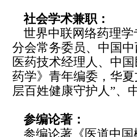
社会学术兼职：
世界中联网络药理学
分会常务委员、中国中
医药技术经理人、中国
药学》青年编委，华夏
层百姓健康守护人”、
参编论著：
参编论著《医道中国