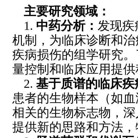
主要研究领域：
1.
中药分析：
发现疾
机制，为临床诊断和治
疾病损伤的组学研究。
量控制和临床应用提供
2.
基于质谱的临床疾
患者的生物样本（如血
相关的生物标志物，深
提供新的思路和方法，