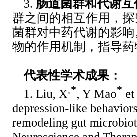
3.
肠道菌群和代谢互
群之间的相互作用，探
菌群对中药代谢的影响
物的作用机制，指导药
代表性学术成果：
.*
*
1. Liu, X
, Y Mao
et
depression-like behaviors
remodeling gut microbio
Neuroscience and Therap