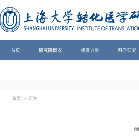
首页
研究院概况
师资力量
科学研究
首页
>> 正文
创