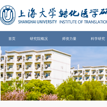
首页
研究院概况
师资力量
科学研究