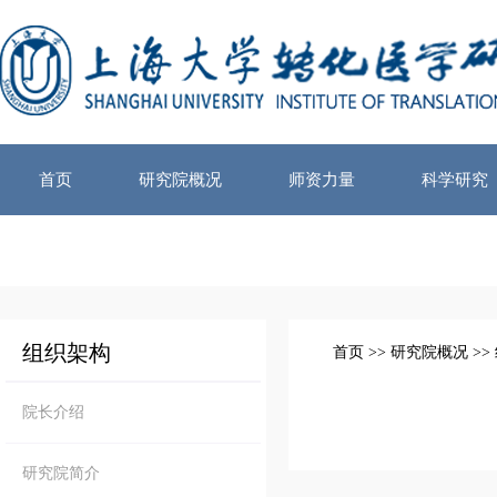
首页
研究院概况
师资力量
科学研究
组织架构
首页
>>
研究院概况
>>
院长介绍
研究院简介