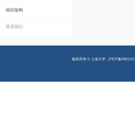
组织架构
联系我们
版权所有 ©
上海大学
沪ICP备090141