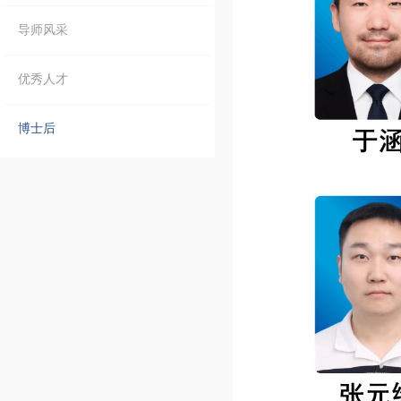
导师风采
优秀人才
博士后