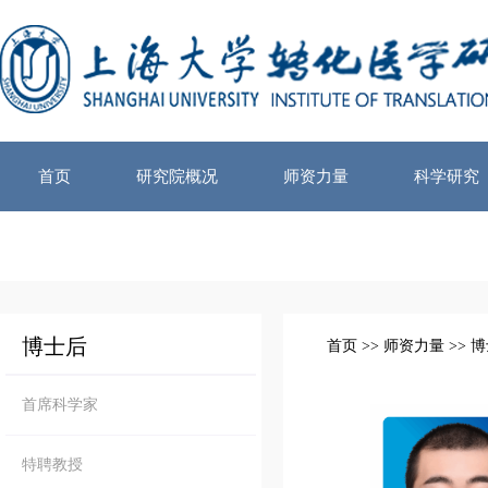
首页
研究院概况
师资力量
科学研究
博士后
首页
>>
师资力量
>>
博
首席科学家
特聘教授