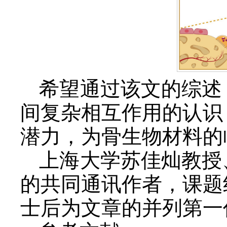
希望通过该文的综述
间复杂相互作用的认识
潜力，为骨生物材料的
上海大学苏佳灿教授
的共同通讯作者，课题
士后为文章的并列第一