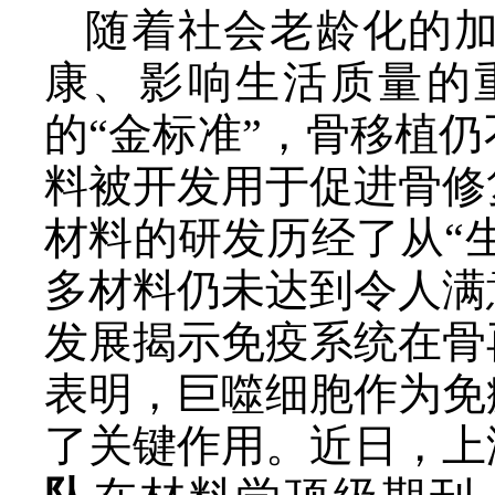
随着社会老龄化的
康、影响生活质量的
的“金标准”，骨移植
料被开发用于促进骨修
材料的研发历经了从“
多材料仍未达到令人满
发展揭示免疫系统在骨
表明，巨噬细胞作为免
了关键作用。近日，上