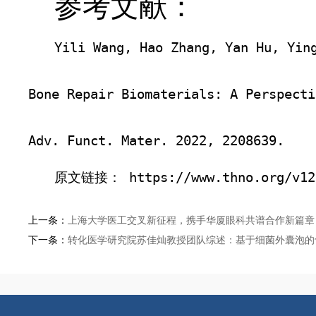
参考文献：
Yili Wang, Hao Zhang, Yan Hu, Ying
Bone Repair Biomaterials: A Perspecti
Adv. Funct. Mater. 2022, 2208639.
原文链接： https://www.thno.org/v12
上一条：
上海大学医工交叉新征程，携手华厦眼科共谱合作新篇章
下一条：
转化医学研究院苏佳灿教授团队综述：基于细菌外囊泡的