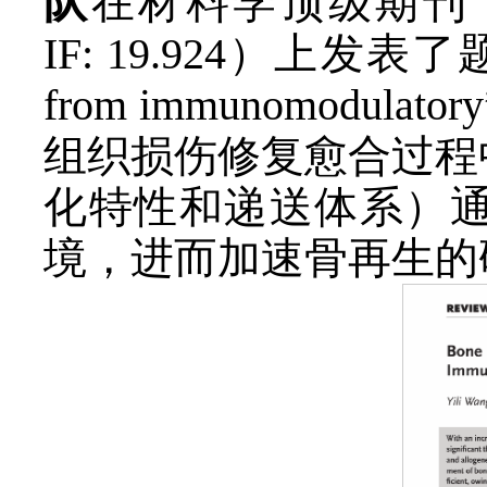
队
在材料学顶级期刊《Advan
IF: 19.924）上发表了题为“Bo
from immunomod
组织损伤修复愈合过程
化特性和递送体系）
境，进而加速骨再生的