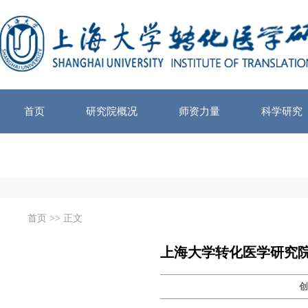
首页
研究院概况
师资力量
科学研究
首页
>> 正文
上海大学转化医学研究院