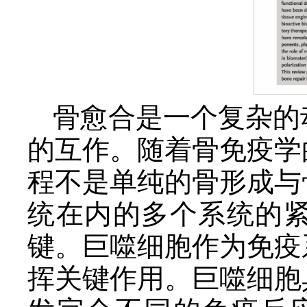
骨愈合是一个复杂的
的互作。随着骨免疫学
程不是单纯的骨形成与
统在内的多个系统的
键。巨噬细胞作为免疫
挥关键作用。
巨噬细胞