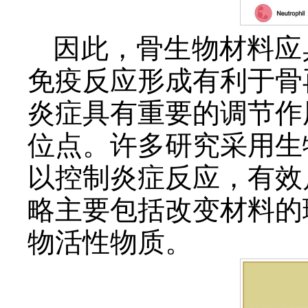
因此，骨生物材料应
免疫反应形成有利于骨
炎症具有重要的调节作
位点。许多研究采用生
以控制炎症反应，有效
略主要包括改变材料的
物活性物质。