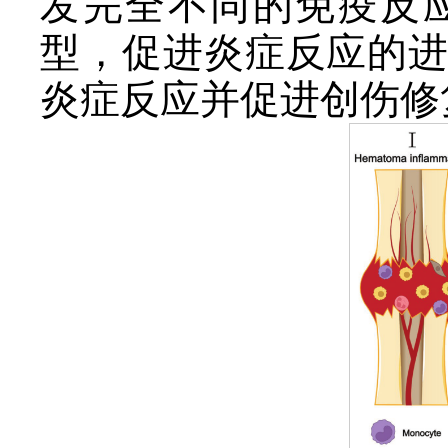
发完全不同的免疫反
型，促进炎症反应的进
炎症反应并促进创伤修