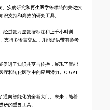
发、疾病研究和再生医学等领域的关键技
的知识支持和高效的研究工具。
算力，经过数万层数据标注和上千小时训
识，支持多语言交互，并能提供带有参考
功能促进了知识共享与传播，展现了智能
疗和转化医学中的应用潜力。O-GPT
开了通向智能化的全新大门。未来，随着
学进步的重要工具。