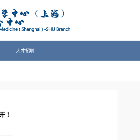
人才招聘
开！