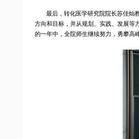
最后，转化医学研究院院长苏佳灿教
方向和目标，并从规划、实践、发展等
的一年中，全院师生继续努力，勇攀高