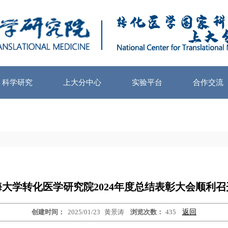
科学研究
上大分中心
实验平台
合作交流
海大学转化医学研究院2024年度总结表彰大会顺利召
创建时间：
2025/01/23
黄景涛
浏览次数：
435
返回