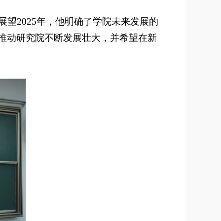
展望2025年，他明确了学院未来发展的
推动研究院不断发展壮大，并希望在新