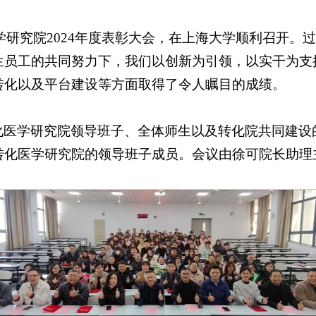
化医学研究院2024年度表彰大会，在上海大学顺利召开
生员工的共同努力下，我们以创新为引领，以实干为支
转化以及平台建设等方面取得了令人瞩目的成绩。
化医学研究院领导班子、全体师生以及转化院共同建设
转化医学研究院的领导班子成员。会议由徐可院长助理