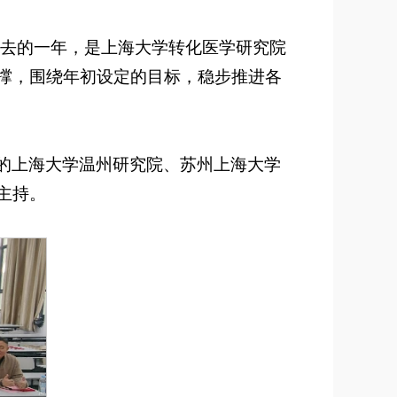
。过去的一年，是上海大学转化医学研究院
撑，围绕年初设定的目标，稳步推进各
的上海大学温州研究院、苏州上海大学
主持。