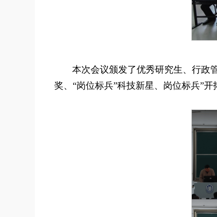
本次会议颁发了优秀研究生、行政管
奖、“岗位标兵”科技新星、岗位标兵”开