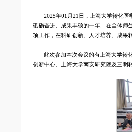
2025年01月21日，上海大学转
砥砺奋进、成果丰硕的一年。在全体师
项工作，在科研创新、人才培养、成果
此次参加本次会议的有上海大学转
创新中心、上海大学南安研究院及三明