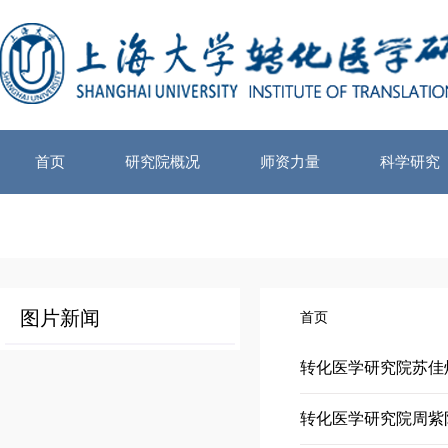
首页
研究院概况
师资力量
科学研究
图片新闻
首页
转化医学研究院苏佳
转化医学研究院周紫阳硕