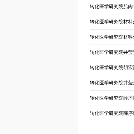
转化医学研究院肌肉骨
转化医学研究院材料生物
转化医学研究院胡宏岗教
转化医学研究院井莹莹
转化医学研究院薛序博士生在
转化医学研究院薛序博士生