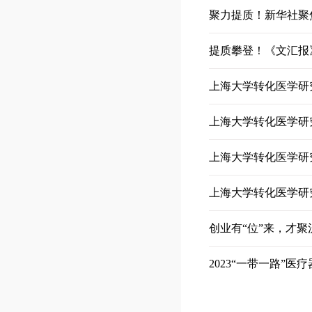
聚力提质！新华社聚
提质攀登！《文汇报
上海大学转化医学研
上海大学转化医学研究
上海大学转化医学研
上海大学转化医学研
创业有“位”来，才
2023“一带一路”