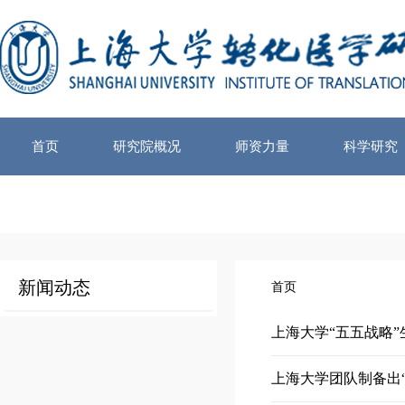
首页
研究院概况
师资力量
科学研究
新闻动态
首页
上海大学团队制备出